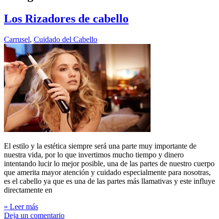
Los Rizadores de cabello
Carrusel
,
Cuidado del Cabello
El estilo y la estética siempre será una parte muy importante de
nuestra vida, por lo que invertimos mucho tiempo y dinero
intentando lucir lo mejor posible, una de las partes de nuestro cuerpo
que amerita mayor atención y cuidado especialmente para nosotras,
es el cabello ya que es una de las partes más llamativas y este influye
directamente en
» Leer más
Deja un comentario