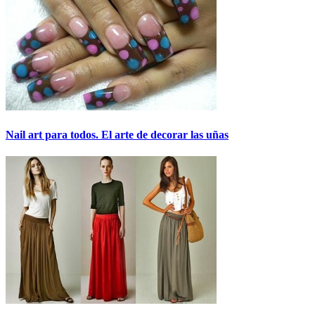
Nail art para todos. El arte de decorar las uñas