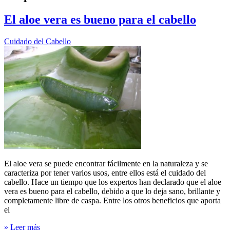
El aloe vera es bueno para el cabello
Cuidado del Cabello
El aloe vera se puede encontrar fácilmente en la naturaleza y se
caracteriza por tener varios usos, entre ellos está el cuidado del
cabello. Hace un tiempo que los expertos han declarado que el aloe
vera es bueno para el cabello, debido a que lo deja sano, brillante y
completamente libre de caspa. Entre los otros beneficios que aporta
el
» Leer más