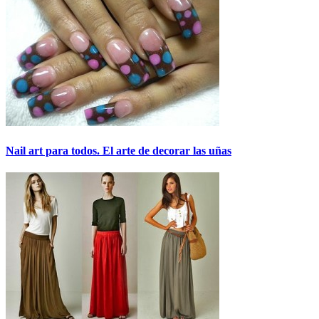
Nail art para todos. El arte de decorar las uñas