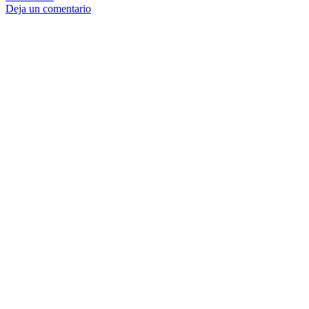
Deja un comentario