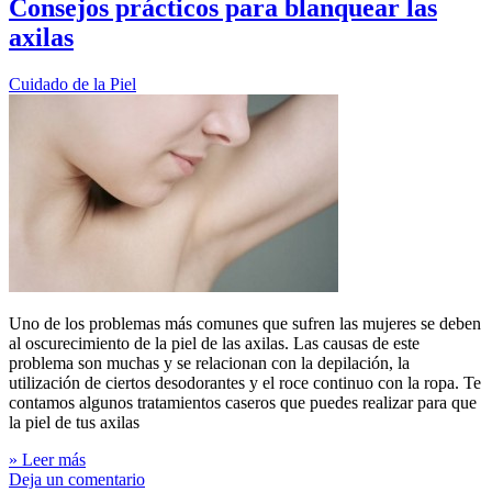
Consejos prácticos para blanquear las
axilas
Cuidado de la Piel
Uno de los problemas más comunes que sufren las mujeres se deben
al oscurecimiento de la piel de las axilas. Las causas de este
problema son muchas y se relacionan con la depilación, la
utilización de ciertos desodorantes y el roce continuo con la ropa. Te
contamos algunos tratamientos caseros que puedes realizar para que
la piel de tus axilas
» Leer más
Deja un comentario