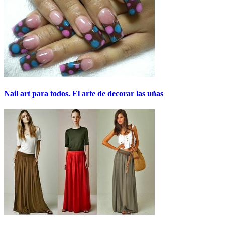
Nail art para todos. El arte de decorar las uñas