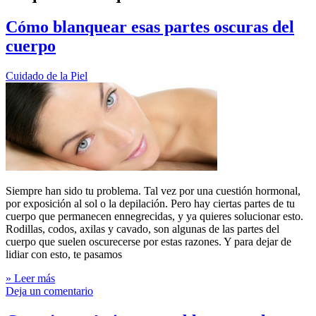
Cómo blanquear esas partes oscuras del
cuerpo
Cuidado de la Piel
Siempre han sido tu problema. Tal vez por una cuestión hormonal,
por exposición al sol o la depilación. Pero hay ciertas partes de tu
cuerpo que permanecen ennegrecidas, y ya quieres solucionar esto.
Rodillas, codos, axilas y cavado, son algunas de las partes del
cuerpo que suelen oscurecerse por estas razones. Y para dejar de
lidiar con esto, te pasamos
» Leer más
Deja un comentario