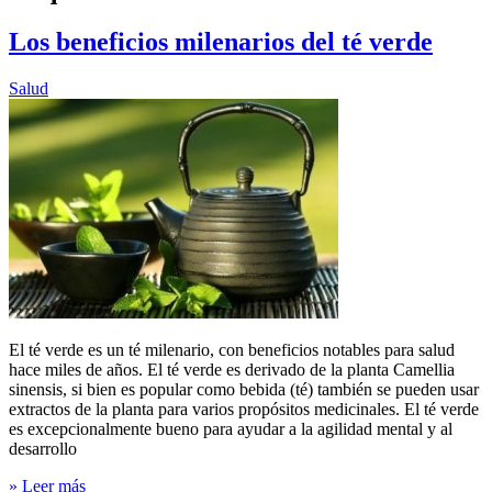
Los beneficios milenarios del té verde
Salud
El té verde es un té milenario, con beneficios notables para salud
hace miles de años. El té verde es derivado de la planta Camellia
sinensis, si bien es popular como bebida (té) también se pueden usar
extractos de la planta para varios propósitos medicinales. El té verde
es excepcionalmente bueno para ayudar a la agilidad mental y al
desarrollo
» Leer más