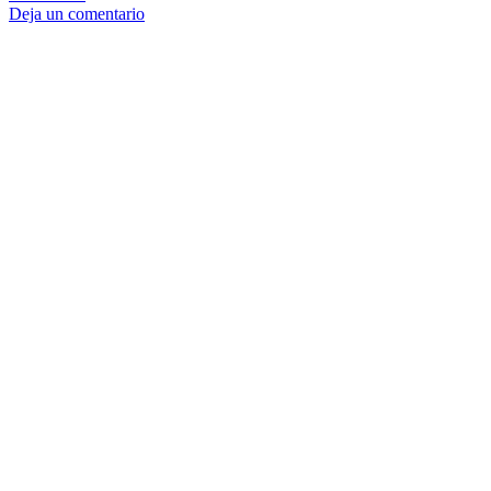
Deja un comentario