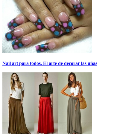
Nail art para todos. El arte de decorar las uñas