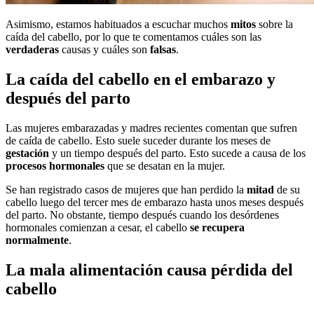
Asimismo, estamos habituados a escuchar muchos
mitos
sobre la
caída del cabello, por lo que te comentamos cuáles son las
verdaderas
causas y cuáles son
falsas
.
La caída del cabello en el embarazo y
después del parto
Las mujeres embarazadas y madres recientes comentan que sufren
de caída de cabello. Esto suele suceder durante los meses de
gestación
y un tiempo después del parto. Esto sucede a causa de los
procesos hormonales
que se desatan en la mujer.
Se han registrado casos de mujeres que han perdido la
mitad
de su
cabello luego del tercer mes de embarazo hasta unos meses después
del parto. No obstante, tiempo después cuando los desórdenes
hormonales comienzan a cesar, el cabello
se recupera
normalmente
.
La mala alimentación causa pérdida del
cabello