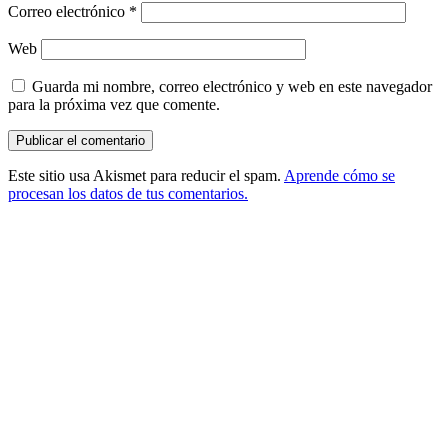
Correo electrónico
*
Web
Guarda mi nombre, correo electrónico y web en este navegador
para la próxima vez que comente.
Este sitio usa Akismet para reducir el spam.
Aprende cómo se
procesan los datos de tus comentarios.