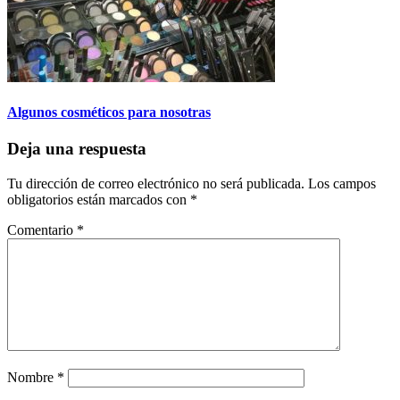
Algunos cosméticos para nosotras
Deja una respuesta
Tu dirección de correo electrónico no será publicada.
Los campos
obligatorios están marcados con
*
Comentario
*
Nombre
*