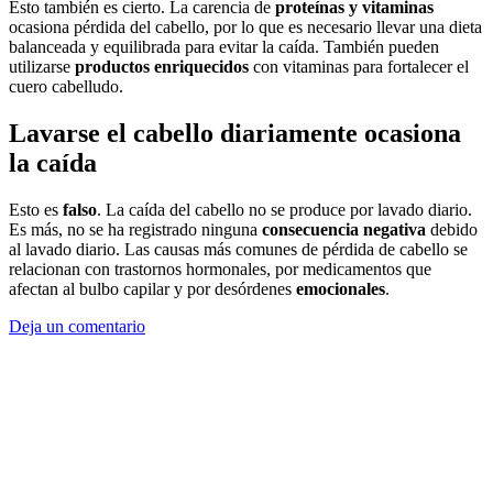
Esto también es cierto. La carencia de
proteínas y vitaminas
ocasiona pérdida del cabello, por lo que es necesario llevar una dieta
balanceada y equilibrada para evitar la caída. También pueden
utilizarse
productos enriquecidos
con vitaminas para fortalecer el
cuero cabelludo.
Lavarse el cabello diariamente ocasiona
la caída
Esto es
falso
. La caída del cabello no se produce por lavado diario.
Es más, no se ha registrado ninguna
consecuencia negativa
debido
al lavado diario. Las causas más comunes de pérdida de cabello se
relacionan con trastornos hormonales, por medicamentos que
afectan al bulbo capilar y por desórdenes
emocionales
.
Deja un comentario