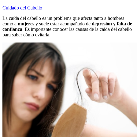
Cuidado del Cabello
La caída del cabello es un problema que afecta tanto a hombres
como a
mujeres
y suele estar acompañado de
depresión y falta de
confianza
. Es importante conocer las causas de la caída del cabello
para saber cómo evitarla.