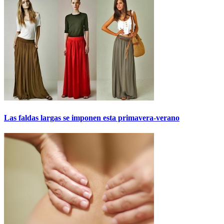
Las faldas largas se imponen esta primavera-verano