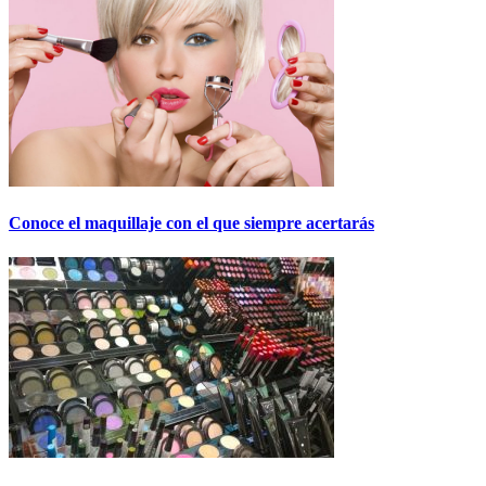
Conoce el maquillaje con el que siempre acertarás