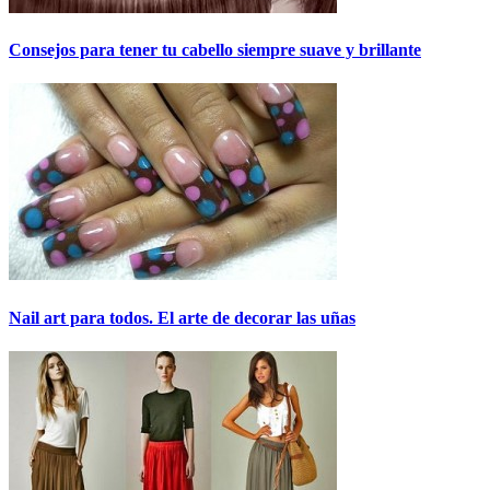
Consejos para tener tu cabello siempre suave y brillante
Nail art para todos. El arte de decorar las uñas