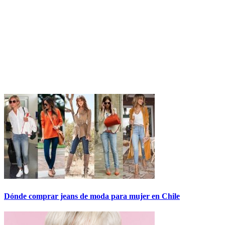
Dónde comprar jeans de moda para mujer en Chile