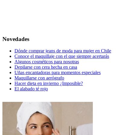
Novedades
Dónde comprar jeans de moda para mujer en Chile
Conoce el maquillaje con el que siempre acertarás
Algunos cosméticos para nosotras
Depilarse con cera hecha en casa
Uñas encantadoras para momentos especiales
Maquillarse con aerógrafo
Hacer dieta en invierno ¿Imposible?
El alabado té rojo