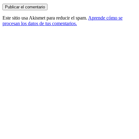
Este sitio usa Akismet para reducir el spam.
Aprende cómo se
procesan los datos de tus comentarios.