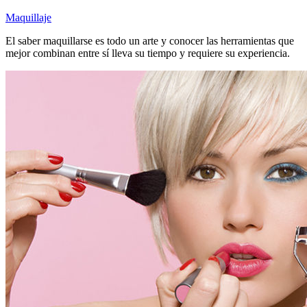
Maquillaje
El saber maquillarse es todo un arte y conocer las herramientas que
mejor combinan entre sí lleva su tiempo y requiere su experiencia.