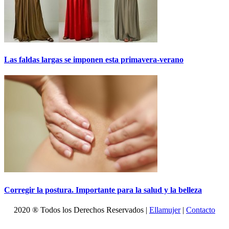
Las faldas largas se imponen esta primavera-verano
Corregir la postura. Importante para la salud y la belleza
2020 ® Todos los Derechos Reservados |
Ellamujer
|
Contacto