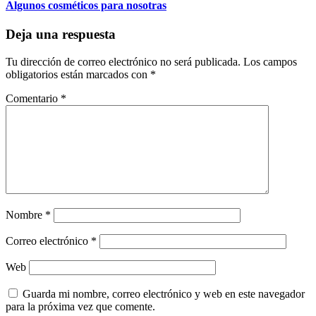
Algunos cosméticos para nosotras
Deja una respuesta
Tu dirección de correo electrónico no será publicada.
Los campos
obligatorios están marcados con
*
Comentario
*
Nombre
*
Correo electrónico
*
Web
Guarda mi nombre, correo electrónico y web en este navegador
para la próxima vez que comente.