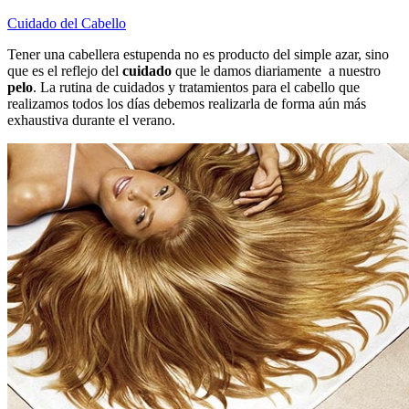
Cuidado del Cabello
Tener una cabellera estupenda no es producto del simple azar, sino
que es el reflejo del
cuidado
que le damos diariamente a nuestro
pelo
. La rutina de cuidados y tratamientos para el cabello que
realizamos todos los días debemos realizarla de forma aún más
exhaustiva durante el verano.