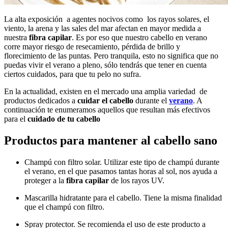
La alta exposición a agentes nocivos como los rayos solares, el
viento, la arena y las sales del mar afectan en mayor medida a
nuestra
fibra capilar
. Es por eso que nuestro cabello en verano
corre mayor riesgo de resecamiento, pérdida de brillo y
florecimiento de las puntas. Pero tranquila, esto no significa que no
puedas vivir el verano a pleno, sólo tendrás que tener en cuenta
ciertos cuidados, para que tu pelo no sufra.
En la actualidad, existen en el mercado una amplia variedad de
productos dedicados a
cuidar el cabello
durante el
verano
. A
continuación te enumeramos aquellos que resultan más efectivos
para el
cuidado de tu cabello
Productos para mantener al cabello sano
Champú con filtro solar. Utilizar este tipo de champú durante
el verano, en el que pasamos tantas horas al sol, nos ayuda a
proteger a la
fibra capilar
de los rayos UV.
Mascarilla hidratante para el cabello. Tiene la misma finalidad
que el champú con filtro.
Spray protector. Se recomienda el uso de este producto a