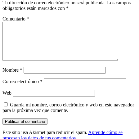
Tu dirección de correo electrónico no será publicada.
Los campos
obligatorios están marcados con
*
Comentario
*
Nombre
*
Correo electrónico
*
Web
Guarda mi nombre, correo electrónico y web en este navegador
para la próxima vez que comente.
Este sitio usa Akismet para reducir el spam.
Aprende cómo se
procesan los datos de tus comentarios.