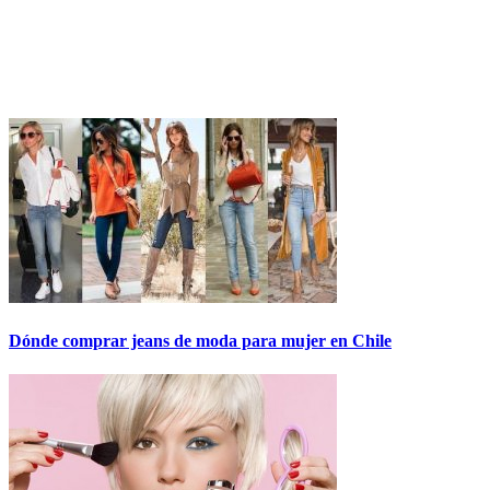
Dónde comprar jeans de moda para mujer en Chile