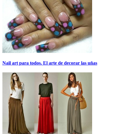
Nail art para todos. El arte de decorar las uñas