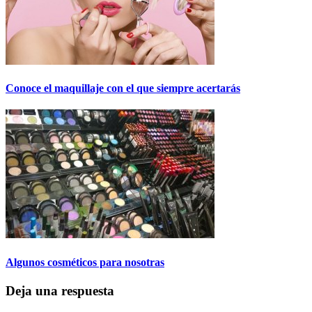
Conoce el maquillaje con el que siempre acertarás
Algunos cosméticos para nosotras
Deja una respuesta