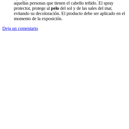
aquellas personas que tienen el cabello teñido. El spray
protector, protege al
pelo
del sol y de las sales del mar,
evitando su decoloración. El producto debe ser aplicado en el
momento de la exposición.
Deja un comentario