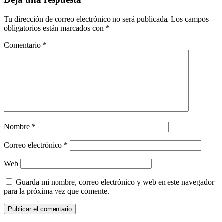
Tu dirección de correo electrónico no será publicada.
Los campos
obligatorios están marcados con
*
Comentario
*
Nombre
*
Correo electrónico
*
Web
Guarda mi nombre, correo electrónico y web en este navegador
para la próxima vez que comente.