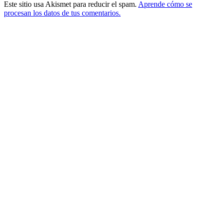
Este sitio usa Akismet para reducir el spam.
Aprende cómo se
procesan los datos de tus comentarios.