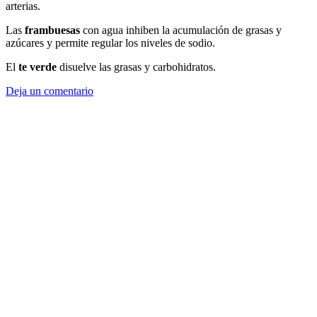
arterias.
Las
frambuesas
con agua inhiben la acumulación de grasas y
azúcares y permite regular los niveles de sodio.
El
te verde
disuelve las grasas y carbohidratos.
Deja un comentario