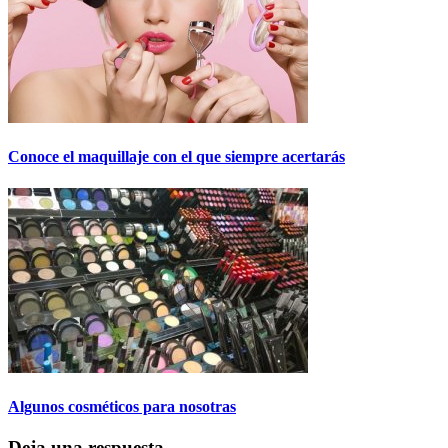
Conoce el maquillaje con el que siempre acertarás
Algunos cosméticos para nosotras
Deja una respuesta