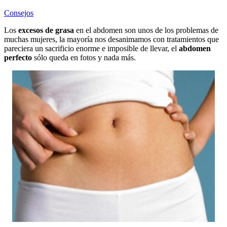
Consejos
Los
excesos de grasa
en el abdomen son unos de los problemas de
muchas mujeres, la mayoría nos desanimamos con tratamientos que
pareciera un sacrificio enorme e imposible de llevar, el
abdomen
perfecto
sólo queda en fotos y nada más.