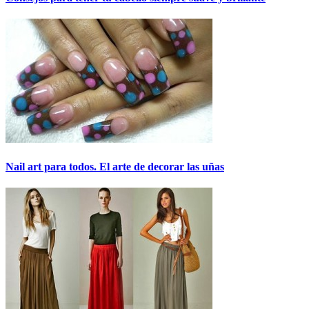
Nail art para todos. El arte de decorar las uñas