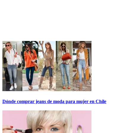
Dónde comprar jeans de moda para mujer en Chile