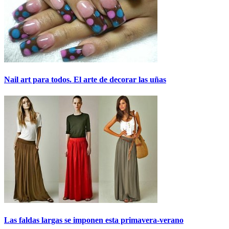
Nail art para todos. El arte de decorar las uñas
Las faldas largas se imponen esta primavera-verano