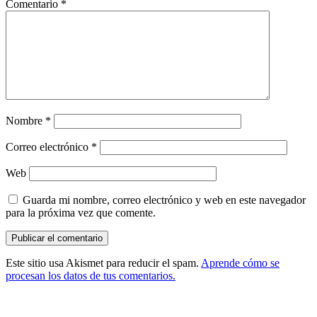
Comentario
*
Nombre
*
Correo electrónico
*
Web
Guarda mi nombre, correo electrónico y web en este navegador
para la próxima vez que comente.
Este sitio usa Akismet para reducir el spam.
Aprende cómo se
procesan los datos de tus comentarios.