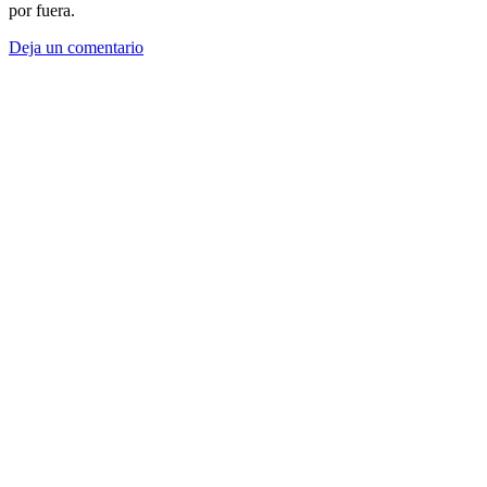
por fuera.
Deja un comentario