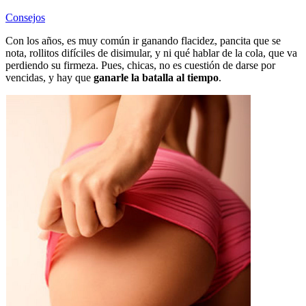
Consejos
Con los años, es muy común ir ganando flacidez, pancita que se
nota, rollitos difíciles de disimular, y ni qué hablar de la cola, que va
perdiendo su firmeza. Pues, chicas, no es cuestión de darse por
vencidas, y hay que
ganarle la batalla al tiempo
.