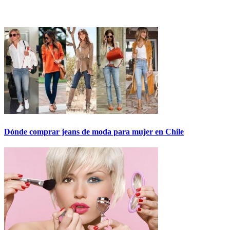
Dónde comprar jeans de moda para mujer en Chile