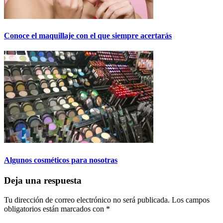
Conoce el maquillaje con el que siempre acertarás
Algunos cosméticos para nosotras
Deja una respuesta
Tu dirección de correo electrónico no será publicada.
Los campos
obligatorios están marcados con
*