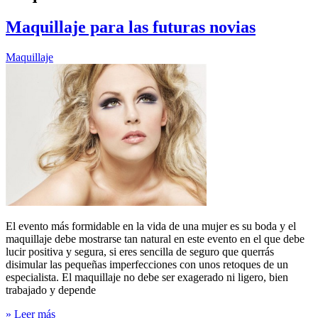
Maquillaje para las futuras novias
Maquillaje
El evento más formidable en la vida de una mujer es su boda y el
maquillaje debe mostrarse tan natural en este evento en el que debe
lucir positiva y segura, si eres sencilla de seguro que querrás
disimular las pequeñas imperfecciones con unos retoques de un
especialista. El maquillaje no debe ser exagerado ni ligero, bien
trabajado y depende
» Leer más