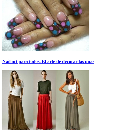
Nail art para todos. El arte de decorar las uñas