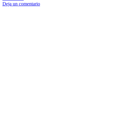
Deja un comentario