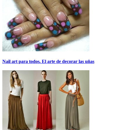
Nail art para todos. El arte de decorar las uñas