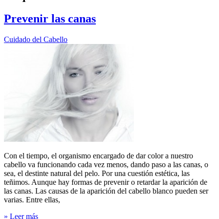
Prevenir las canas
Cuidado del Cabello
Con el tiempo, el organismo encargado de dar color a nuestro
cabello va funcionando cada vez menos, dando paso a las canas, o
sea, el destinte natural del pelo. Por una cuestión estética, las
teñimos. Aunque hay formas de prevenir o retardar la aparición de
las canas. Las causas de la aparición del cabello blanco pueden ser
varias. Entre ellas,
» Leer más