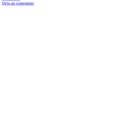
Deja un comentario