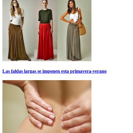
Las faldas largas se imponen esta primavera-verano