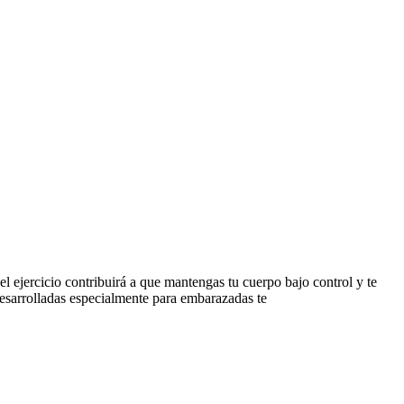
el ejercicio contribuirá a que mantengas tu cuerpo bajo control y te
esarrolladas especialmente para embarazadas te