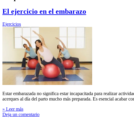
El ejercicio en el embarazo
Ejercicios
Estar embarazada no significa estar incapacitada para realizar activida
acerques al día del parto mucho más preparada. Es esencial acabar co
» Leer más
Deja un comentario