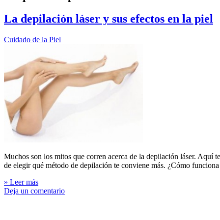
La depilación láser y sus efectos en la piel
Cuidado de la Piel
Muchos son los mitos que corren acerca de la depilación láser. Aquí te
de elegir qué método de depilación te conviene más. ¿Cómo funciona la
» Leer más
Deja un comentario