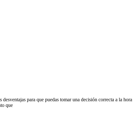
es desventajas para que puedas tomar una decisión correcta a la hora
nto que