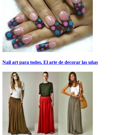
Nail art para todos. El arte de decorar las uñas