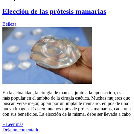
Elección de las prótesis mamarias
Belleza
En la actualidad, la cirugía de mamas, junto a la liposucción, es la
más popular en el ámbito de la cirugía estética. Muchas mujeres que
buscan verse mejor, optan por un implante mamario, en pos de una
nueva imagen. Existen muchos tipos de prótesis mamarias, cada una
con sus beneficios. La elección de la misma, debe ser llevada a cabo
» Leer más
Deja un comentario