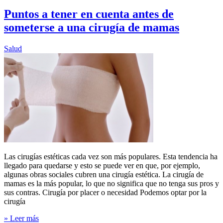
Puntos a tener en cuenta antes de
someterse a una cirugía de mamas
Salud
Las cirugías estéticas cada vez son más populares. Esta tendencia ha
llegado para quedarse y esto se puede ver en que, por ejemplo,
algunas obras sociales cubren una cirugía estética. La cirugía de
mamas es la más popular, lo que no significa que no tenga sus pros y
sus contras. Cirugía por placer o necesidad Podemos optar por la
cirugía
» Leer más