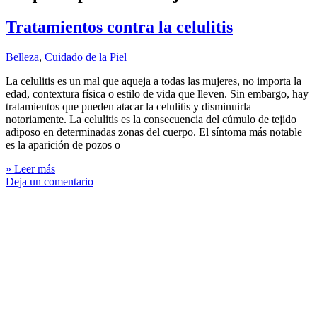
Tratamientos contra la celulitis
Belleza
,
Cuidado de la Piel
La celulitis es un mal que aqueja a todas las mujeres, no importa la
edad, contextura física o estilo de vida que lleven. Sin embargo, hay
tratamientos que pueden atacar la celulitis y disminuirla
notoriamente. La celulitis es la consecuencia del cúmulo de tejido
adiposo en determinadas zonas del cuerpo. El síntoma más notable
es la aparición de pozos o
» Leer más
Deja un comentario