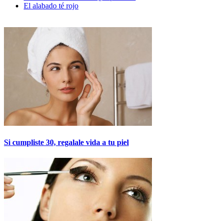
El alabado té rojo
Si cumpliste 30, regalale vida a tu piel