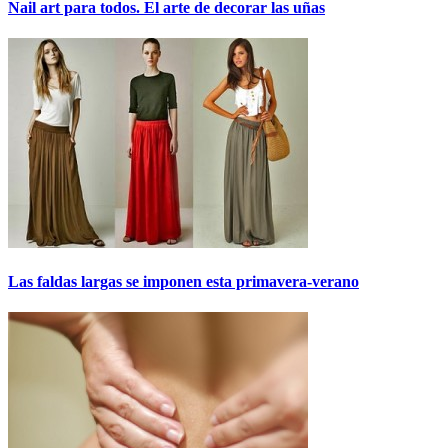
Nail art para todos. El arte de decorar las uñas
Las faldas largas se imponen esta primavera-verano