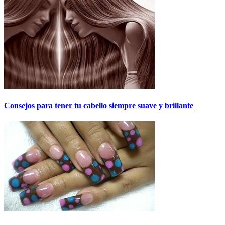
Consejos para tener tu cabello siempre suave y brillante