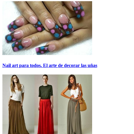
Nail art para todos. El arte de decorar las uñas