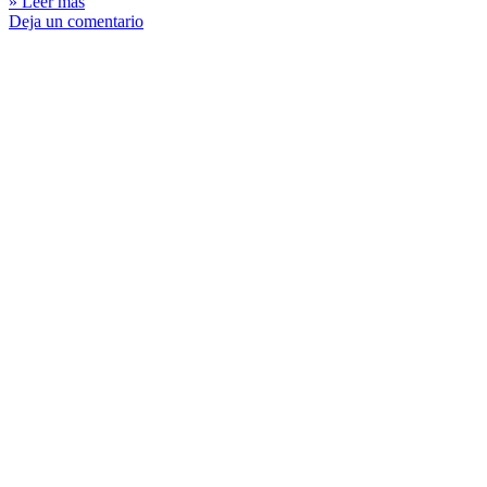
» Leer más
Deja un comentario