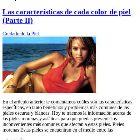
Las características de cada color de piel
(Parte II)
Cuidado de la Piel
En el artículo anterior te comentamos cuáles son las características
específicas, en tanto beneficios y problemas más comunes de las
pieles oscuras y blancas. Hoy te traemos la información acerca de
las pieles morenas y asiáticas para que puedas prevenir los
inconvenientes más comunes que afectan a estas pieles. Pieles
morenas Estas pieles se encuentran en el medio entre las