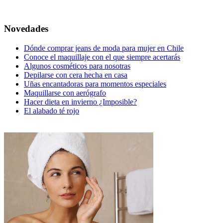
Novedades
Dónde comprar jeans de moda para mujer en Chile
Conoce el maquillaje con el que siempre acertarás
Algunos cosméticos para nosotras
Depilarse con cera hecha en casa
Uñas encantadoras para momentos especiales
Maquillarse con aerógrafo
Hacer dieta en invierno ¿Imposible?
El alabado té rojo