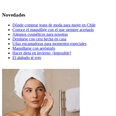
Novedades
Dónde comprar jeans de moda para mujer en Chile
Conoce el maquillaje con el que siempre acertarás
Algunos cosméticos para nosotras
Depilarse con cera hecha en casa
Uñas encantadoras para momentos especiales
Maquillarse con aerógrafo
Hacer dieta en invierno ¿Imposible?
El alabado té rojo