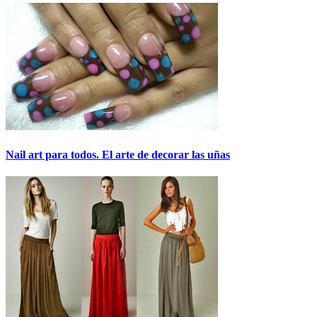
Nail art para todos. El arte de decorar las uñas