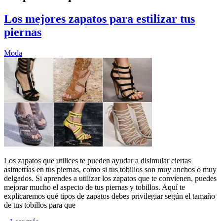
Los mejores zapatos para estilizar tus
piernas
Moda
Los zapatos que utilices te pueden ayudar a disimular ciertas
asimetrías en tus piernas, como si tus tobillos son muy anchos o muy
delgados. Si aprendes a utilizar los zapatos que te convienen, puedes
mejorar mucho el aspecto de tus piernas y tobillos. Aquí te
explicaremos qué tipos de zapatos debes privilegiar según el tamaño
de tus tobillos para que