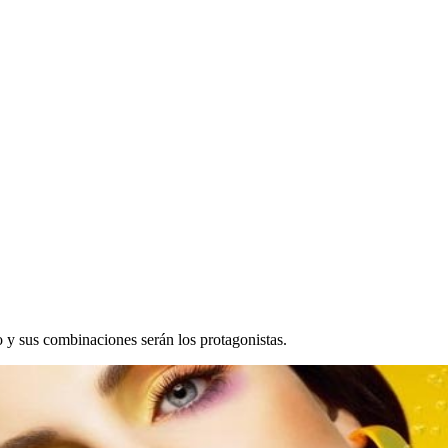
io y sus combinaciones serán los protagonistas.