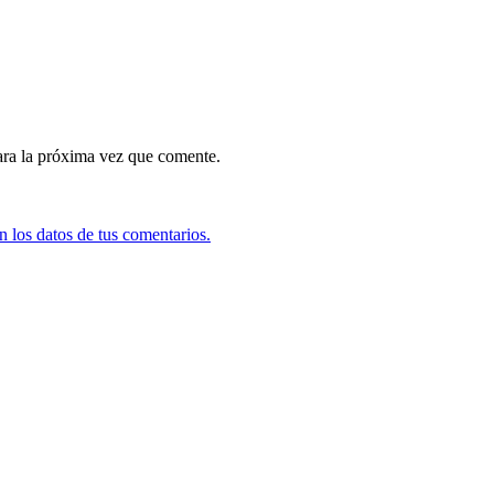
ara la próxima vez que comente.
 los datos de tus comentarios.