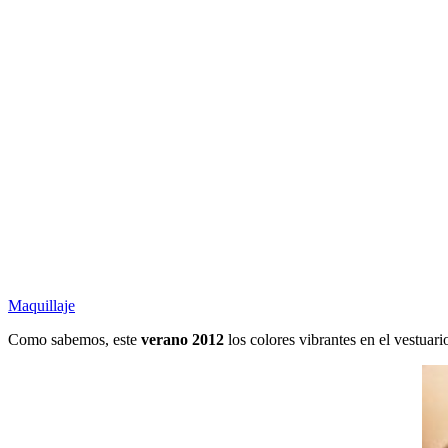
Maquillaje
Como sabemos, este
verano 2012
los colores vibrantes en el vestuar