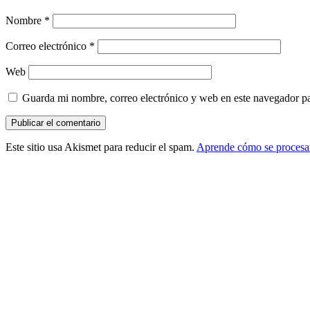
Nombre
*
Correo electrónico
*
Web
Guarda mi nombre, correo electrónico y web en este navegador p
Este sitio usa Akismet para reducir el spam.
Aprende cómo se procesan