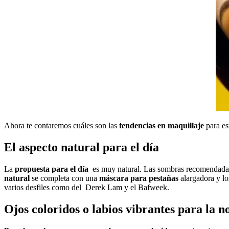
Ahora te contaremos cuáles son las
tendencias en maquillaje
para es
El aspecto natural para el día
La
propuesta para el día
es muy natural. Las sombras recomendada
natural
se completa con una
máscara para pestañas
alargadora y lo
varios desfiles como del Derek Lam y el Bafweek.
Ojos coloridos o labios vibrantes para la n