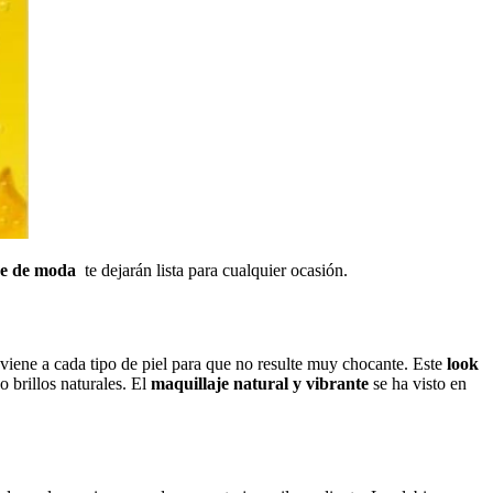
je de moda
te dejarán lista para cualquier ocasión.
viene a cada tipo de piel para que no resulte muy chocante. Este
look
 brillos naturales. El
maquillaje natural y vibrante
se ha visto en