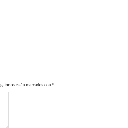
gatorios están marcados con
*