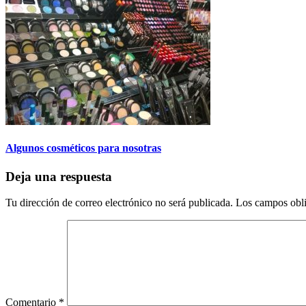
Algunos cosméticos para nosotras
Deja una respuesta
Tu dirección de correo electrónico no será publicada.
Los campos obli
Comentario
*