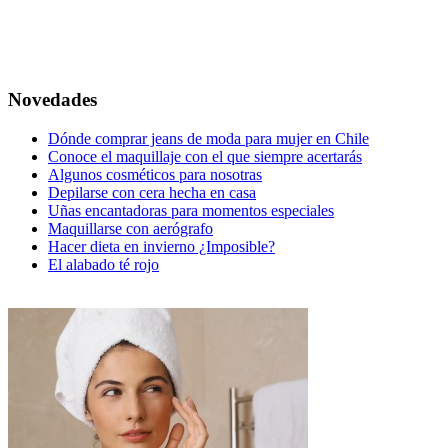
Novedades
Dónde comprar jeans de moda para mujer en Chile
Conoce el maquillaje con el que siempre acertarás
Algunos cosméticos para nosotras
Depilarse con cera hecha en casa
Uñas encantadoras para momentos especiales
Maquillarse con aerógrafo
Hacer dieta en invierno ¿Imposible?
El alabado té rojo