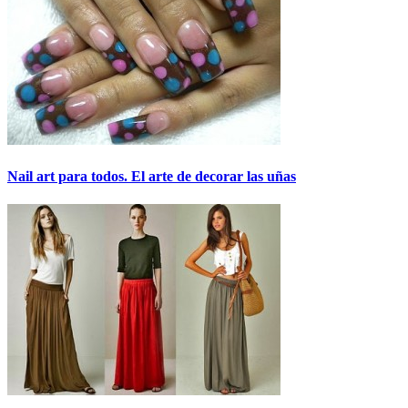
Nail art para todos. El arte de decorar las uñas