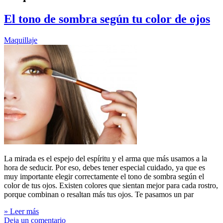
El tono de sombra según tu color de ojos
Maquillaje
La mirada es el espejo del espíritu y el arma que más usamos a la
hora de seducir. Por eso, debes tener especial cuidado, ya que es
muy importante elegir correctamente el tono de sombra según el
color de tus ojos. Existen colores que sientan mejor para cada rostro,
porque combinan o resaltan más tus ojos. Te pasamos un par
» Leer más
Deja un comentario