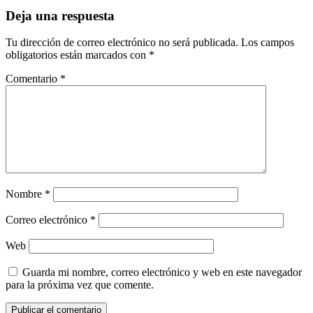
Deja una respuesta
Tu dirección de correo electrónico no será publicada.
Los campos
obligatorios están marcados con
*
Comentario
*
Nombre
*
Correo electrónico
*
Web
Guarda mi nombre, correo electrónico y web en este navegador
para la próxima vez que comente.