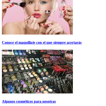
Conoce el maquillaje con el que siempre acertarás
Algunos cosméticos para nosotras