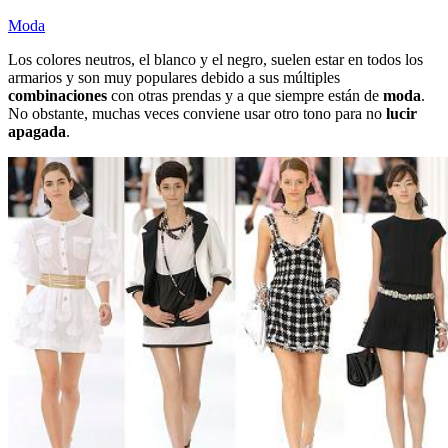
Moda
Los colores neutros, el blanco y el negro, suelen estar en todos los
armarios y son muy populares debido a sus múltiples
combinaciones
con otras prendas y a que siempre están de
moda
.
No obstante, muchas veces conviene usar otro tono para no
lucir
apagada
.