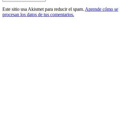
Este sitio usa Akismet para reducir el spam.
Aprende cómo se
procesan los datos de tus comentarios.