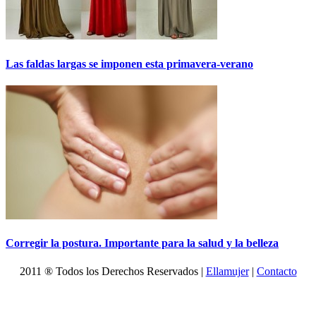
Las faldas largas se imponen esta primavera-verano
Corregir la postura. Importante para la salud y la belleza
2011 ® Todos los Derechos Reservados |
Ellamujer
|
Contacto