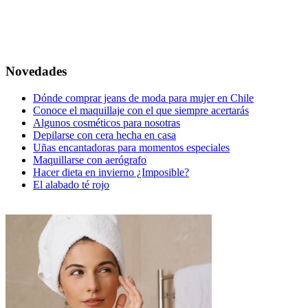
Novedades
Dónde comprar jeans de moda para mujer en Chile
Conoce el maquillaje con el que siempre acertarás
Algunos cosméticos para nosotras
Depilarse con cera hecha en casa
Uñas encantadoras para momentos especiales
Maquillarse con aerógrafo
Hacer dieta en invierno ¿Imposible?
El alabado té rojo