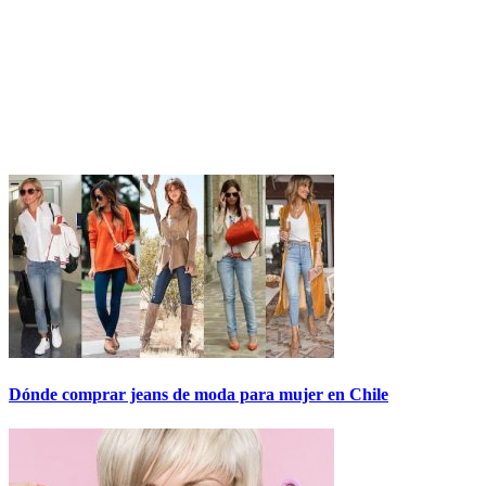
Dónde comprar jeans de moda para mujer en Chile