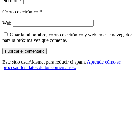
Nombre
*
Correo electrónico
*
Web
Guarda mi nombre, correo electrónico y web en este navegador
para la próxima vez que comente.
Este sitio usa Akismet para reducir el spam.
Aprende cómo se
procesan los datos de tus comentarios.