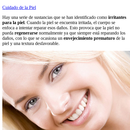
Cuidado de la Piel
Hay una serie de sustancias que se han identificado como
irritantes
para la piel
. Cuando la piel se encuentra irritada, el cuerpo se
enfoca a intentar reparar esos daños. Esto provoca que la piel no
pueda
regenerarse
normalmente ya que siempre está reparando los
daños, con lo que se ocasiona un
envejecimiento prematuro
de la
piel y una textura desfavorable.