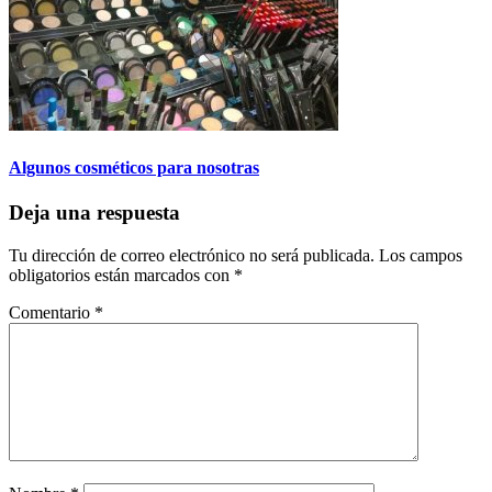
Algunos cosméticos para nosotras
Deja una respuesta
Tu dirección de correo electrónico no será publicada.
Los campos
obligatorios están marcados con
*
Comentario
*