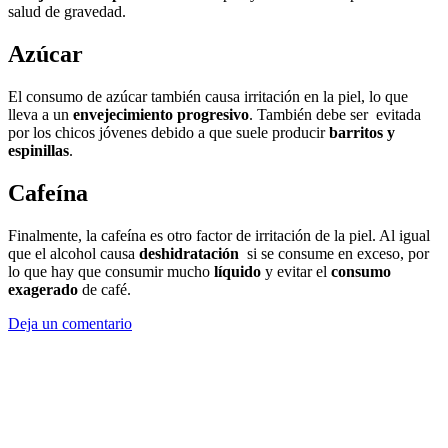
salud de gravedad.
Azúcar
El consumo de azúcar también causa irritación en la piel, lo que
lleva a un
envejecimiento progresivo
. También debe ser evitada
por los chicos jóvenes debido a que suele producir
barritos y
espinillas
.
Cafeína
Finalmente, la cafeína es otro factor de irritación de la piel. Al igual
que el alcohol causa
deshidratación
si se consume en exceso, por
lo que hay que consumir mucho
líquido
y evitar el
consumo
exagerado
de café.
Deja un comentario