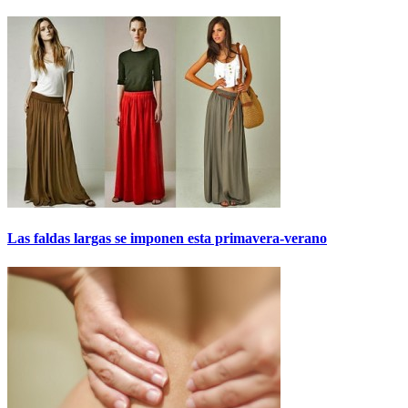
Las faldas largas se imponen esta primavera-verano